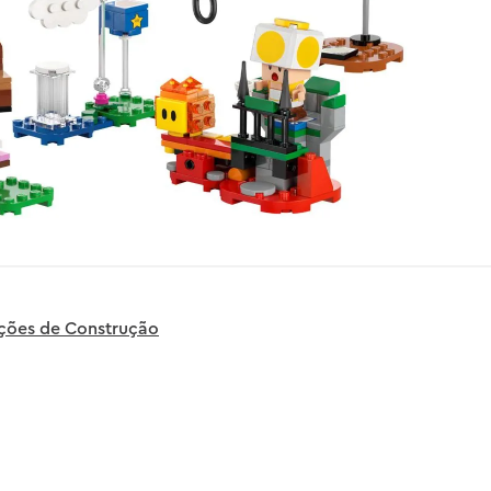
uções de Construção