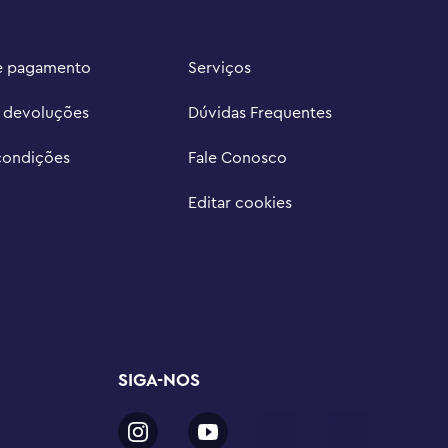
e pagamento
Serviços
e devoluções
Dúvidas Frequentes
condições
Fale Conosco
Editar cookies
SIGA-NOS