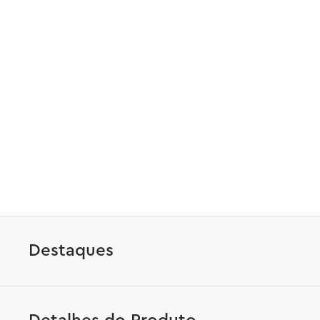
Destaques