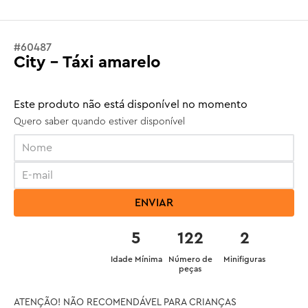
#
60487
City - Táxi amarelo
Este produto não está disponível no momento
Quero saber quando estiver disponível
ENVIAR
5
122
2
Idade Mínima
Número de
Minifiguras
peças
ATENÇÃO! NÃO RECOMENDÁVEL PARA CRIANÇAS 