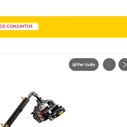
OS CONJUNTOS
Ver tudo