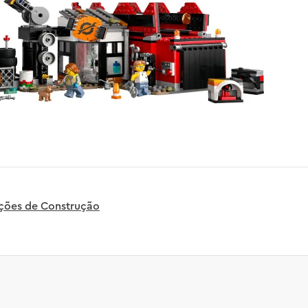
uções de Construção