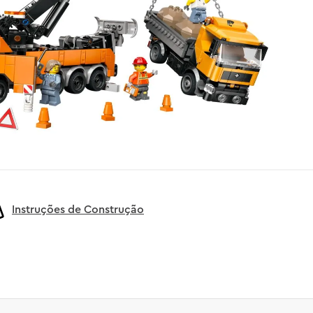
Instruções de Construção