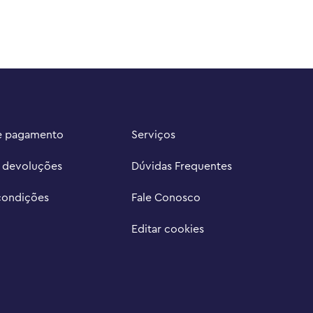
e pagamento
Serviços
e devoluções
Dúvidas Frequentes
condições
Fale Conosco
Editar cookies