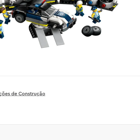
uções de Construção