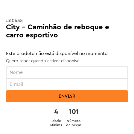
#
60435
City - Caminhão de reboque e
carro esportivo
Este produto não está disponível no momento
Quero saber quando estiver disponível
ENVIAR
4
101
Idade
Número
Mínima
de peças