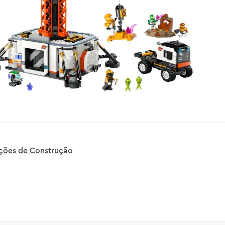
uções de Construção