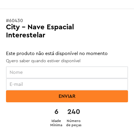
#
60430
City - Nave Espacial
Interestelar
Este produto não está disponível no momento
Quero saber quando estiver disponível
ENVIAR
6
240
Idade
Número
Mínima
de peças