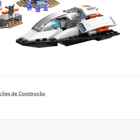
uções de Construção