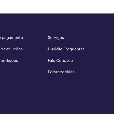
e pagamento
Serviços
e devoluções
Dúvidas Frequentes
condições
Fale Conosco
Editar cookies