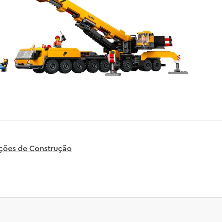
uções de Construção