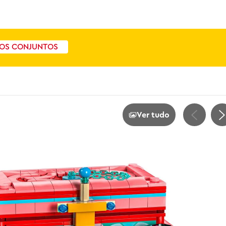
OS CONJUNTOS
Ver tudo