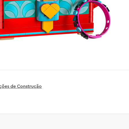
uções de Construção