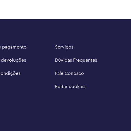
e pagamento
Serviços
e devoluções
Dúvidas Frequentes
condições
Fale Conosco
Editar cookies