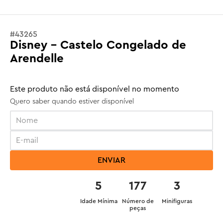
#
43265
Disney - Castelo Congelado de
Arendelle
Este produto não está disponível no momento
Quero saber quando estiver disponível
ENVIAR
5
177
3
Idade Mínima
Número de
Minifiguras
peças