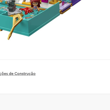
uções de Construção