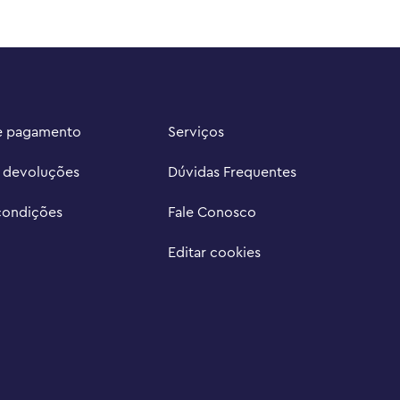
e pagamento
Serviços
e devoluções
Dúvidas Frequentes
condições
Fale Conosco
Editar cookies