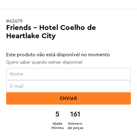
#
42679
Friends - Hotel Coelho de
Heartlake City
Este produto não está disponível no momento
Quero saber quando estiver disponível
ENVIAR
5
161
Idade
Número
Mínima
de peças