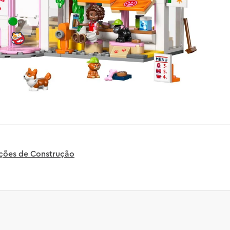
uções de Construção