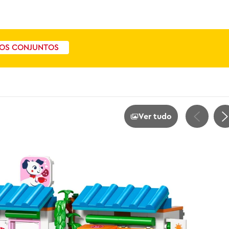
OS CONJUNTOS
Ver tudo