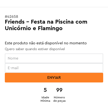
#
42658
Friends - Festa na Piscina com
Unicórnio e Flamingo
Este produto não está disponível no momento
Quero saber quando estiver disponível
ENVIAR
5
99
Idade
Número
Mínima
de peças