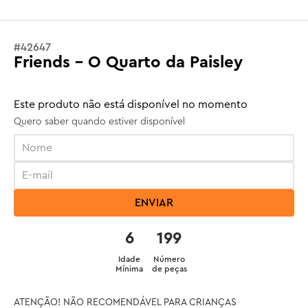
#
42647
Friends - O Quarto da Paisley
Este produto não está disponível no momento
Quero saber quando estiver disponível
ENVIAR
6
199
Idade
Número
Mínima
de peças
ATENÇÃO! NÃO RECOMENDÁVEL PARA CRIANÇAS 