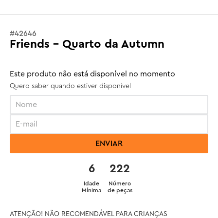
#
42646
Friends - Quarto da Autumn
Este produto não está disponível no momento
Quero saber quando estiver disponível
ENVIAR
6
222
Idade
Número
Mínima
de peças
ATENÇÃO! NÃO RECOMENDÁVEL PARA CRIANÇAS 