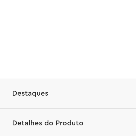
Destaques
Detalhes do Produto