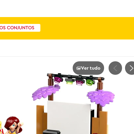
OS CONJUNTOS
Ver tudo