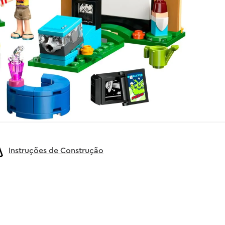
Instruções de Construção