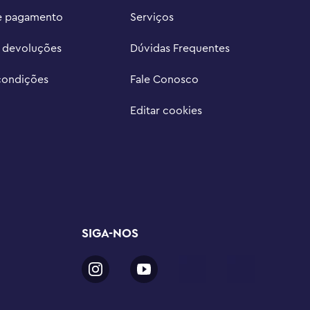
e pagamento
Serviços
e devoluções
Dúvidas Frequentes
condições
Fale Conosco
Editar cookies
SIGA-NOS