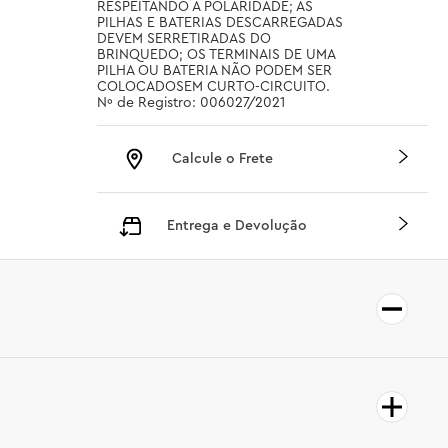
RESPEITANDO A POLARIDADE; AS 
PILHAS E BATERIAS DESCARREGADAS 
DEVEM SERRETIRADAS DO 
BRINQUEDO; OS TERMINAIS DE UMA 
PILHA OU BATERIA NÃO PODEM SER 
COLOCADOSEM CURTO-CIRCUITO.  
Nº de Registro: 006027/2021
Calcule o Frete
Entrega e Devolução