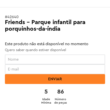
#
42640
Friends - Parque infantil para
porquinhos-da-índia
Este produto não está disponível no momento
Quero saber quando estiver disponível
ENVIAR
5
86
Idade
Número
Mínima
de peças