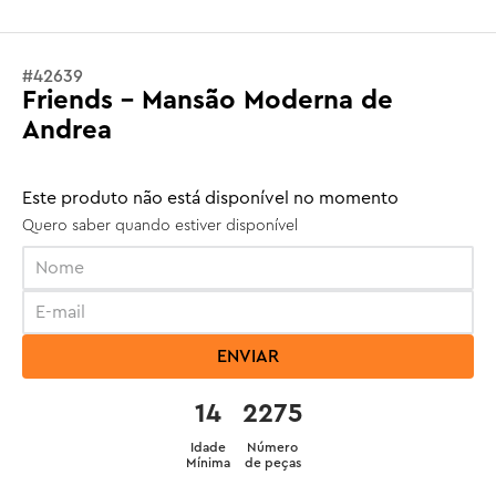
#
42639
Friends - Mansão Moderna de
Andrea
Este produto não está disponível no momento
Quero saber quando estiver disponível
ENVIAR
14
2275
Idade
Número
Mínima
de peças