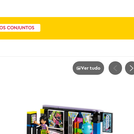
OS CONJUNTOS
Ver tudo