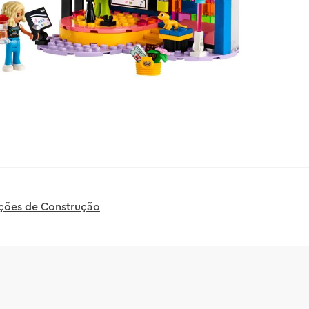
uções de Construção