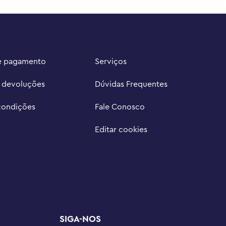
e pagamento
Serviços
e devoluções
Dúvidas Frequentes
condições
Fale Conosco
Editar cookies
SIGA-NOS