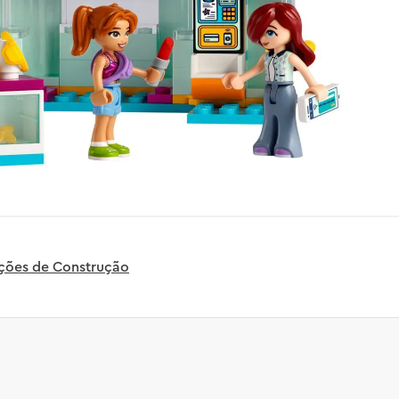
uções de Construção