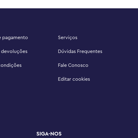
e pagamento
Serviços
e devoluções
Dúvidas Frequentes
condições
Fale Conosco
Editar cookies
SIGA-NOS