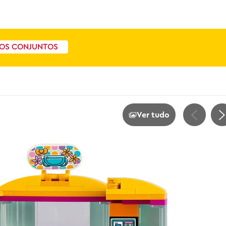
OS CONJUNTOS
Ver tudo