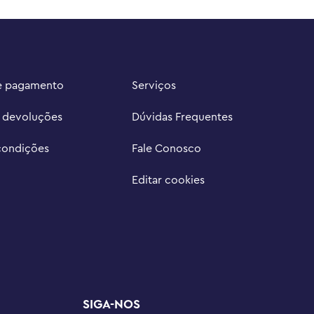
e pagamento
Serviços
e devoluções
Dúvidas Frequentes
condições
Fale Conosco
Editar cookies
SIGA-NOS