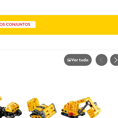
OS CONJUNTOS
Ver tudo