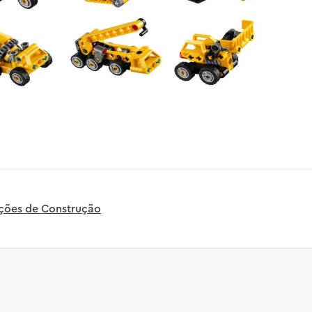
uções de Construção