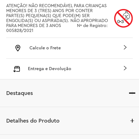
ATENÇÃO! NÃO RECOMENDÁVEL PARA CRIANÇAS 
MENORES DE 3 (TRES) ANOS POR CONTER 
PARTE(S) PEQUENA(S) QUE PODE(M) SER 
ENGOLIDA(S) OU ASPIRADA(S). NÃO APROPRIADO 
PARA MENORES DE 3 ANOS		 Nº de Registro: 
005828/2021
Calcule o Frete
Entrega e Devolução
Destaques
Detalhes do Produto