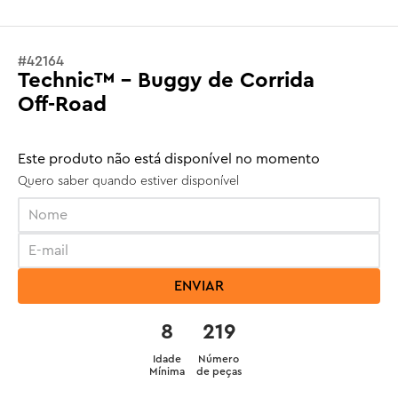
#
42164
Technic™ - Buggy de Corrida
Off-Road
Este produto não está disponível no momento
Quero saber quando estiver disponível
ENVIAR
8
219
Idade
Número
Mínima
de peças