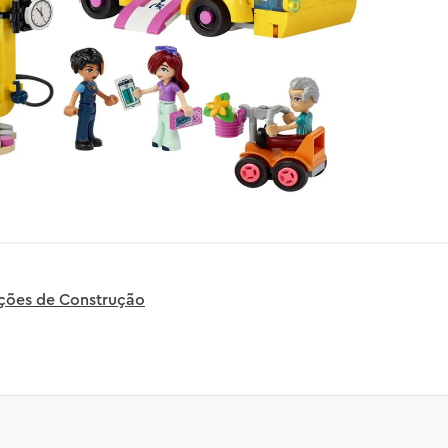
uções de Construção