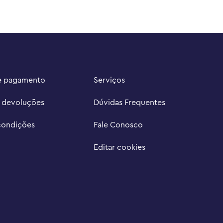
e pagamento
Serviços
e devoluções
Dúvidas Frequentes
condições
Fale Conosco
Editar cookies