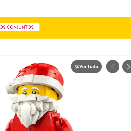
OS CONJUNTOS
Ver tudo