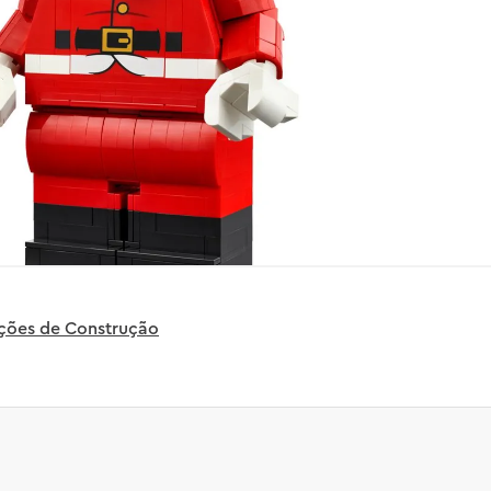
uções de Construção