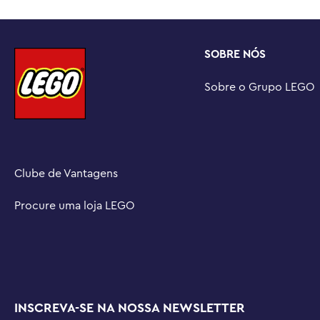
SOBRE NÓS
Sobre o Grupo LEGO
Clube de Vantagens
Procure uma loja LEGO
INSCREVA-SE NA NOSSA NEWSLETTER