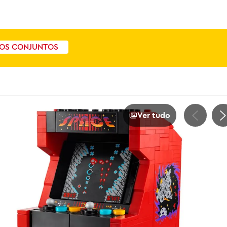
OS CONJUNTOS
Ver tudo