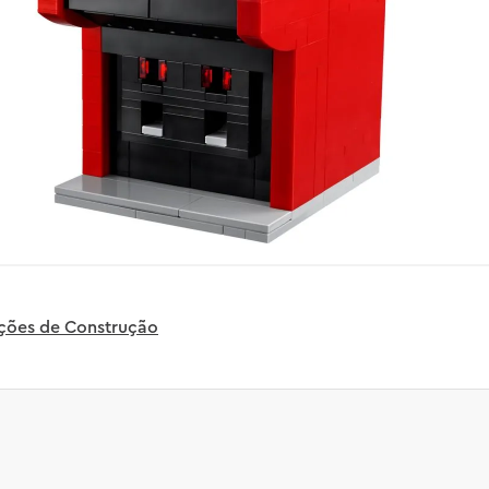
uções de Construção