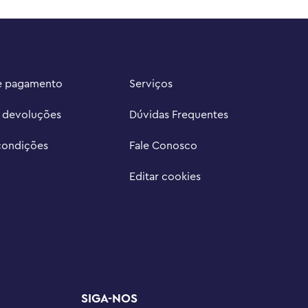
e pagamento
Serviços
e devoluções
Dúvidas Frequentes
condições
Fale Conosco
Editar cookies
SIGA-NOS