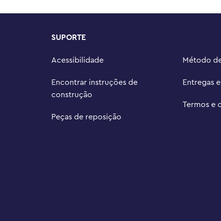
SUPORTE
Acessibilidade
Método d
Encontrar instruções de
Entregas 
construção
Termos e 
Peças de reposição