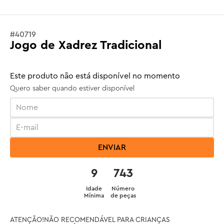
#
40719
Jogo de Xadrez Tradicional
Este produto não está disponível no momento
Quero saber quando estiver disponível
ENVIAR
9
743
Idade
Número
Mínima
de peças
ATENÇÃO!NÃO RECOMENDÁVEL PARA CRIANÇAS 