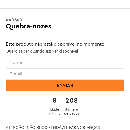
#
40640
Quebra-nozes
Este produto não está disponível no momento
Quero saber quando estiver disponível
ENVIAR
8
208
Idade
Número
Mínima
de peças
ATENÇÃO! NÃO RECOMENDÁVEL PARA CRIANÇAS 