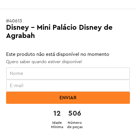
#
40613
Disney - Mini Palácio Disney de
Agrabah
Este produto não está disponível no momento
Quero saber quando estiver disponível
ENVIAR
12
506
Idade
Número
Mínima
de peças