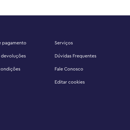
e pagamento
Serviços
e devoluções
Dúvidas Frequentes
condições
Fale Conosco
Editar cookies