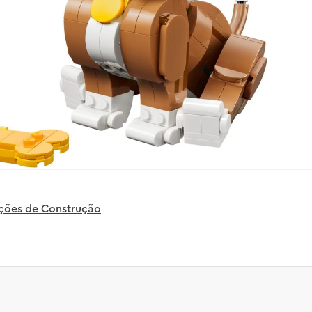
uções de Construção