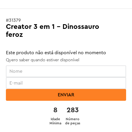
#
31379
Creator 3 em 1 - Dinossauro
feroz
Este produto não está disponível no momento
Quero saber quando estiver disponível
ENVIAR
8
283
Idade
Número
Mínima
de peças