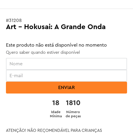
#
31208
Art - Hokusai: A Grande Onda
Este produto não está disponível no momento
Quero saber quando estiver disponível
ENVIAR
18
1810
Idade
Número
Mínima
de peças
ATENÇÃO! NÃO RECOMENDÁVEL PARA CRIANÇAS 