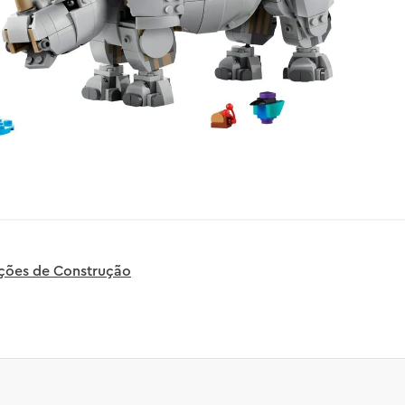
uções de Construção