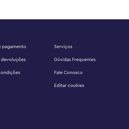
e pagamento
Serviços
e devoluções
Dúvidas Frequentes
condições
Fale Conosco
Editar cookies