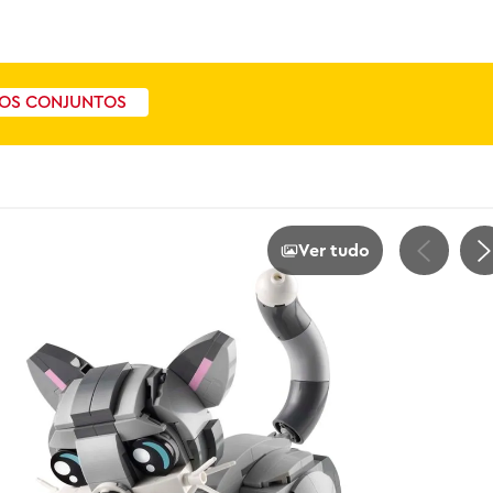
OS CONJUNTOS
Ver tudo