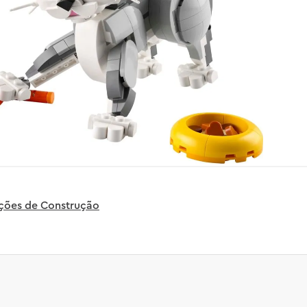
uções de Construção