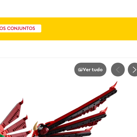
OS CONJUNTOS
Ver tudo