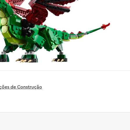
uções de Construção