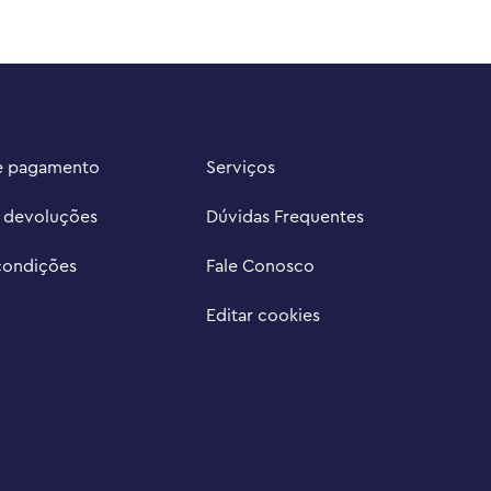
e pagamento
Serviços
e devoluções
Dúvidas Frequentes
condições
Fale Conosco
Editar cookies