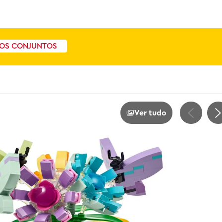
OS CONJUNTOS
Ver tudo