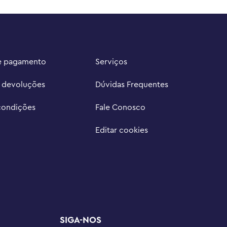
e pagamento
Serviços
e devoluções
Dúvidas Frequentes
condições
Fale Conosco
Editar cookies
SIGA-NOS