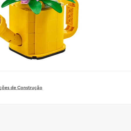
uções de Construção