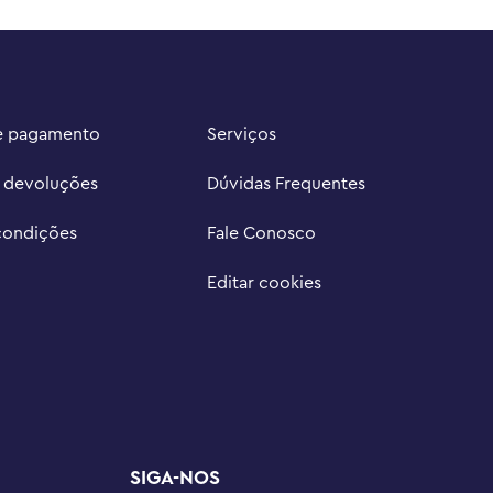
e pagamento
Serviços
e devoluções
Dúvidas Frequentes
condições
Fale Conosco
Editar cookies
SIGA-NOS