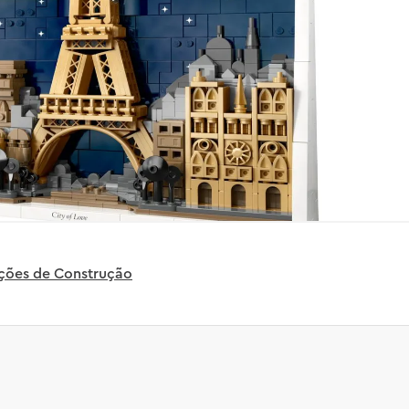
uções de Construção