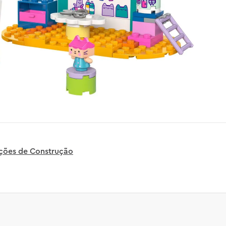
uções de Construção