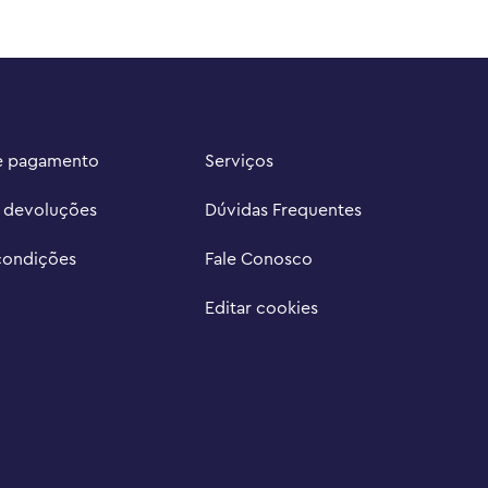
e pagamento
Serviços
e devoluções
Dúvidas Frequentes
condições
Fale Conosco
Editar cookies