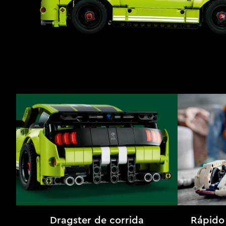
Dragster de corrida
Rápido