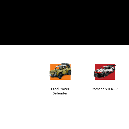
Land Rover
Porsche 911 RSR
Defender