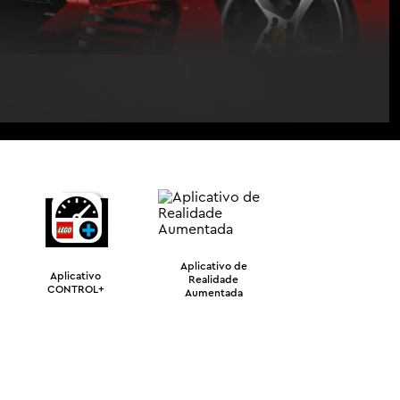
Aplicativo de
Aplicativo
Realidade
CONTROL+
Aumentada