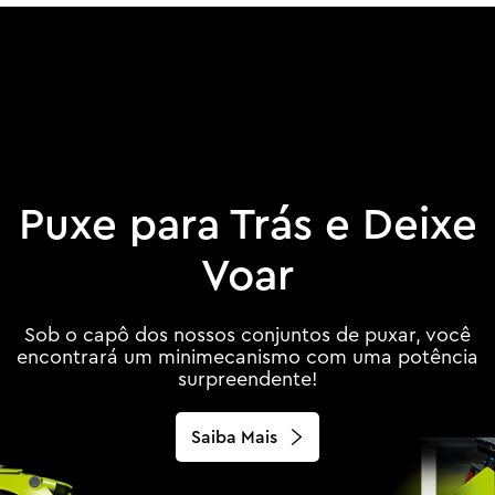
Puxe para Trás e Deixe
Voar
Sob o capô dos nossos conjuntos de puxar, você
encontrará um minimecanismo com uma potência
surpreendente!
Saiba Mais