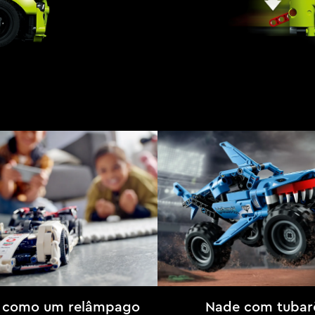
 como um relâmpago
Nade com tubar