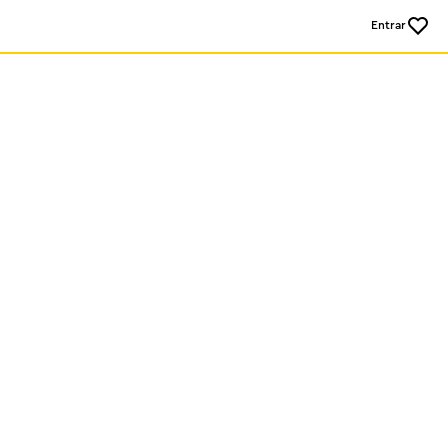
Entrar