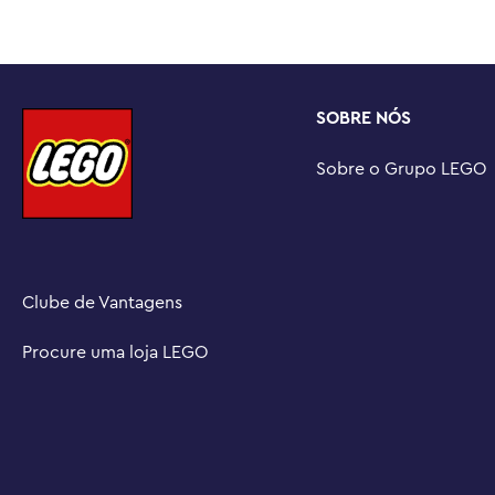
SOBRE NÓS
Sobre o Grupo LEGO
Clube de Vantagens
Procure uma loja LEGO