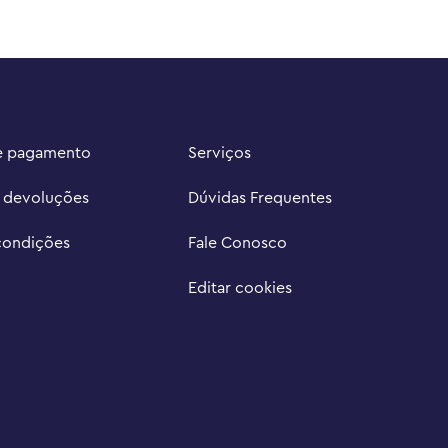
e pagamento
Serviços
e devoluções
Dúvidas Frequentes
condições
Fale Conosco
Editar cookies