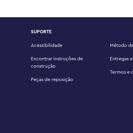
SUPORTE
Acessibilidade
Método d
Encontrar instruções de
Entregas 
construção
Termos e 
Peças de reposição