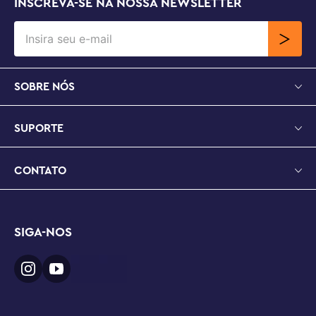
INSCREVA-SE NA NOSSA NEWSLETTER
SOBRE NÓS
SUPORTE
CONTATO
SIGA-NOS