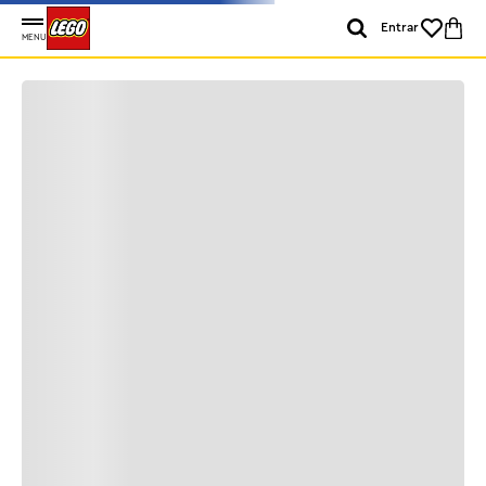
Entrar
MENU