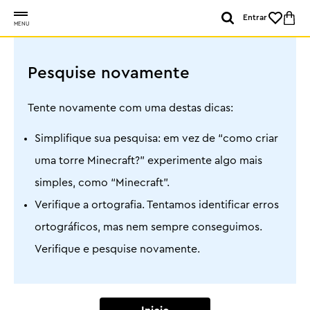
Entrar
MENU
Pesquise novamente
Tente novamente com uma destas dicas:
Simplifique sua pesquisa: em vez de “como criar
uma torre Minecraft?” experimente algo mais
simples, como “Minecraft”.
Verifique a ortografia. Tentamos identificar erros
ortográficos, mas nem sempre conseguimos.
Verifique e pesquise novamente.