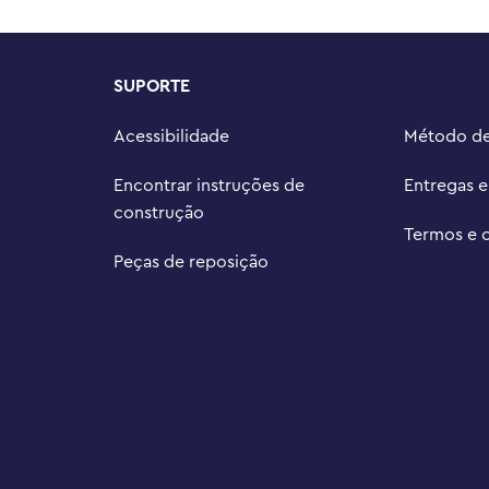
SUPORTE
Acessibilidade
Método d
Encontrar instruções de
Entregas 
construção
Termos e 
Peças de reposição