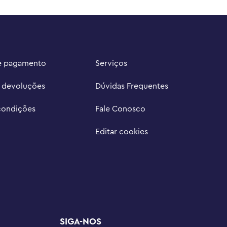
e pagamento
Serviços
e devoluções
Dúvidas Frequentes
condições
Fale Conosco
Editar cookies
SIGA-NOS