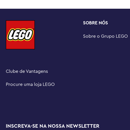
SOBRE NÓS
Sobre o Grupo LEGO
Clube de Vantagens
Procure uma loja LEGO
INSCREVA-SE NA NOSSA NEWSLETTER