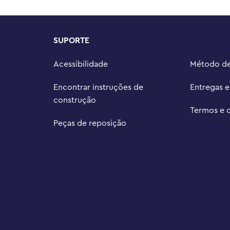
SUPORTE
Acessibilidade
Método d
Encontrar instruções de
Entregas 
construção
Termos e 
Peças de reposição