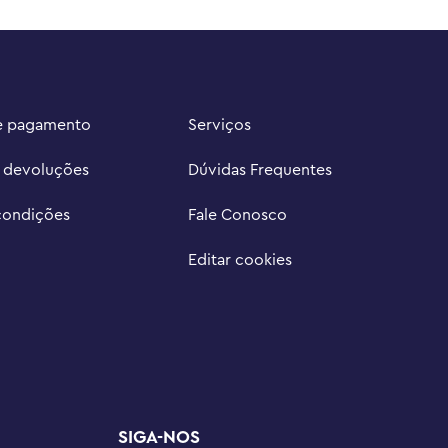
e pagamento
Serviços
e devoluções
Dúvidas Frequentes
condições
Fale Conosco
Editar cookies
SIGA-NOS