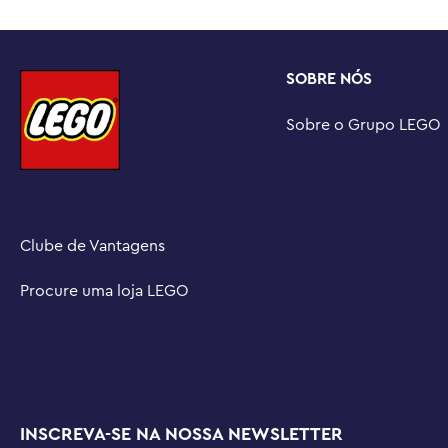
SOBRE NÓS
Sobre o Grupo LEGO
Clube de Vantagens
Procure uma loja LEGO
INSCREVA-SE NA NOSSA NEWSLETTER