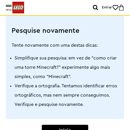
Entrar
MENU
Pesquise novamente
Tente novamente com uma destas dicas:
Simplifique sua pesquisa: em vez de “como criar
uma torre Minecraft?” experimente algo mais
simples, como “Minecraft”.
Verifique a ortografia. Tentamos identificar erros
ortográficos, mas nem sempre conseguimos.
Verifique e pesquise novamente.