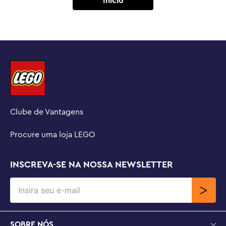
Inicio
Clube de Vantagens
Procure uma loja LEGO
INSCREVA-SE NA NOSSA NEWSLETTER
SOBRE NÓS